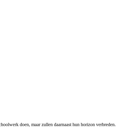
 schoolwerk doen, maar zullen daarnaast hun horizon verbreden.