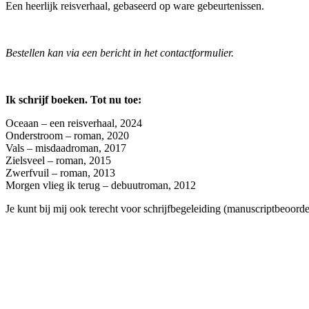
Een heerlijk reisverhaal, gebaseerd op ware gebeurtenissen.
Bestellen kan via een bericht in het contactformulier.
Ik schrijf boeken. Tot nu toe:
Oceaan – een reisverhaal, 2024
Onderstroom – roman, 2020
Vals – misdaadroman, 2017
Zielsveel – roman, 2015
Zwerfvuil – roman, 2013
Morgen vlieg ik terug – debuutroman, 2012
Je kunt bij mij ook terecht voor schrijfbegeleiding (manuscriptbeoordel