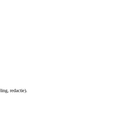
ing, redactie).